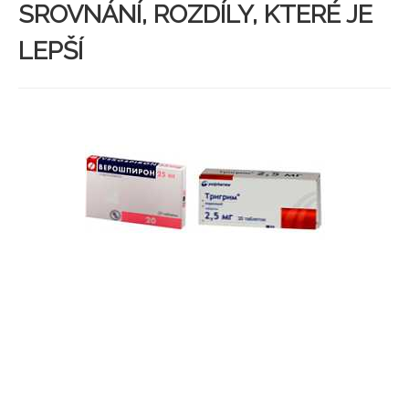
SROVNÁNÍ, ROZDÍLY, KTERÉ JE
LEPŠÍ