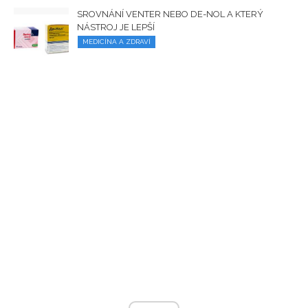
SROVNÁNÍ VENTER NEBO DE-NOL A KTERÝ
NÁSTROJ JE LEPŠÍ
MEDICÍNA A ZDRAVÍ