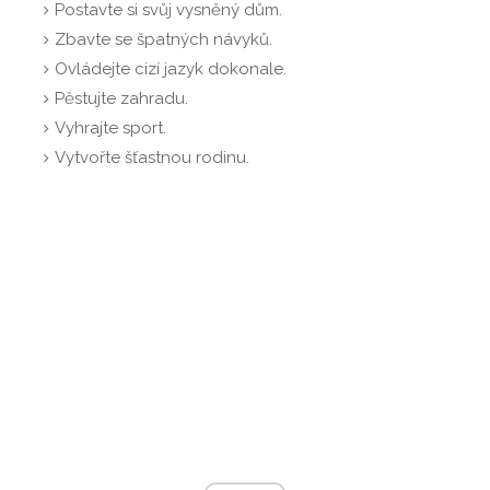
Postavte si svůj vysněný dům.
Zbavte se špatných návyků.
Ovládejte cizí jazyk dokonale.
Pěstujte zahradu.
Vyhrajte sport.
Vytvořte šťastnou rodinu.