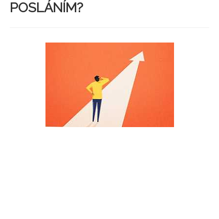
POSLÁNÍM?