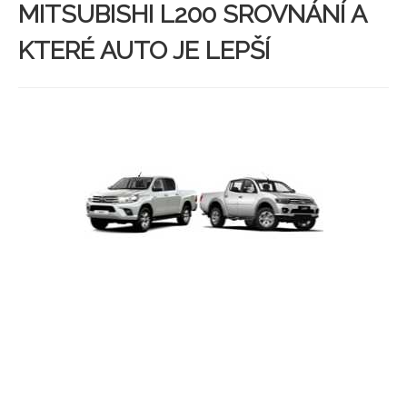
MITSUBISHI L200 SROVNÁNÍ A
KTERÉ AUTO JE LEPŠÍ