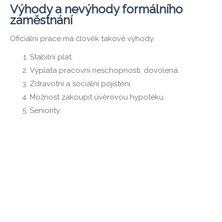
Výhody a nevýhody formálního
zaměstnání
Oficiální práce má člověk takové výhody:
Stabilní plat.
Výplata pracovní neschopnosti, dovolená.
Zdravotní a sociální pojištění.
Možnost zakoupit úvěrovou hypotéku.
Seniority.