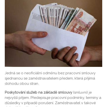
Jedná se o neoficiální odměnu bez pracovní smlouvy
sjednanou se zaměstnavatelem předem, která přijímá
dohodu obou stran.
Poskytování služeb na základě smlouvy
(smluvní) je
nejvyšší příjem. Předepisuje pracovní podmínky, termíny a
důsledky v případě porušení. Zaměstnavatel v takové