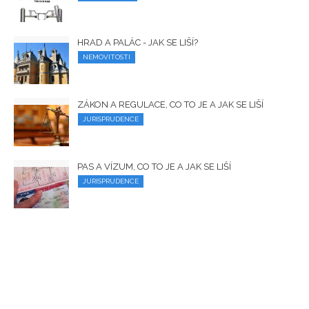
HRAD A PALÁC - JAK SE LIŠÍ?
NEMOVITOSTI
ZÁKON A REGULACE, CO TO JE A JAK SE LIŠÍ
JURISPRUDENCE
PAS A VÍZUM, CO TO JE A JAK SE LIŠÍ
JURISPRUDENCE