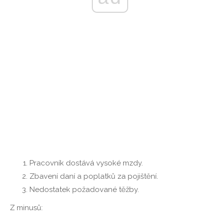
Pracovník dostává vysoké mzdy.
Zbavení daní a poplatků za pojištění.
Nedostatek požadované těžby.
Z minusů: