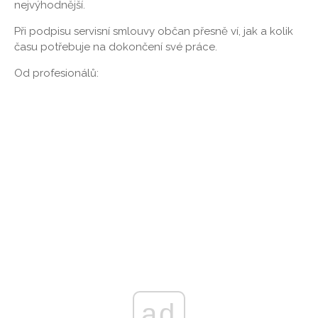
nejvýhodnější.
Při podpisu servisní smlouvy občan přesně ví, jak a kolik
času potřebuje na dokončení své práce.
Od profesionálů:
ad