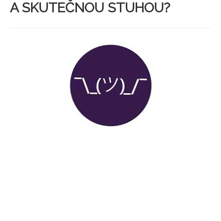
A SKUTEČNOU STUHOU?