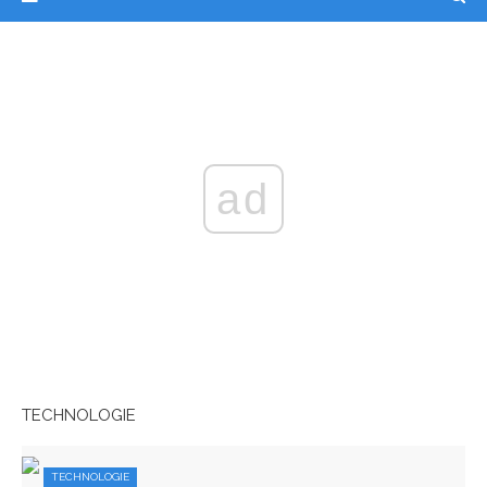
ad
TECHNOLOGIE
TECHNOLOGIE