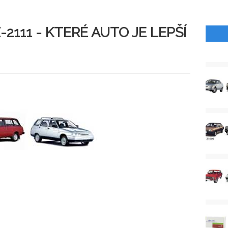
2111 - KTERÉ AUTO JE LEPŠÍ